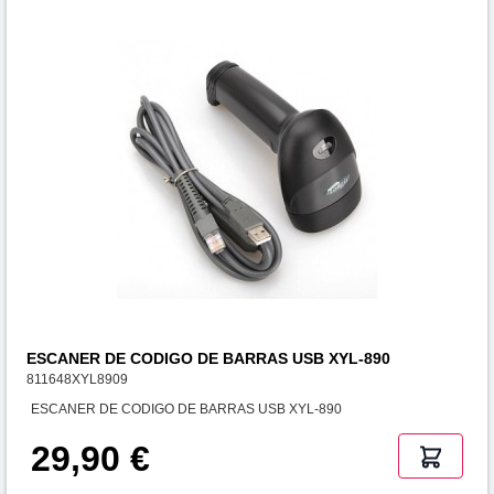
ESCANER DE CODIGO DE BARRAS USB XYL-890
811648XYL8909
ESCANER DE CODIGO DE BARRAS USB XYL-890
29,90 €