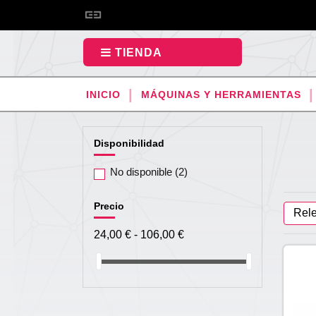
TIENDA
INICIO
MÁQUINAS Y HERRAMIENTAS
Disponibilidad
No disponible
(2)
Precio
Rel
24,00 € - 106,00 €