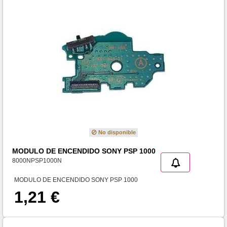
No disponible
MODULO DE ENCENDIDO SONY PSP 1000
8000NPSP1000N
MODULO DE ENCENDIDO SONY PSP 1000
1,21 €