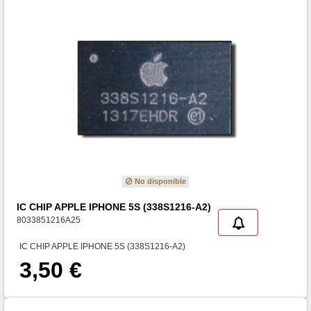
No disponible
IC CHIP APPLE IPHONE 5S (338S1216-A2)
8033851216A25
IC CHIP APPLE IPHONE 5S (338S1216-A2)
3,50 €