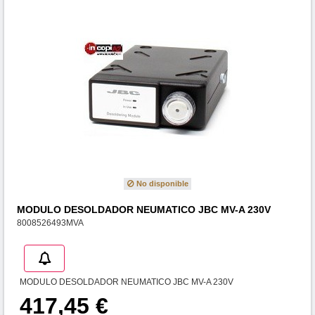
No disponible
MODULO DESOLDADOR NEUMATICO JBC MV-A 230V
8008526493MVA
MODULO DESOLDADOR NEUMATICO JBC MV-A 230V
417,45 €