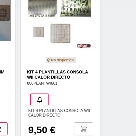
No disponible
IM
KIT 4 PLANTILLAS CONSOLA
WII CALOR DIRECTO
800PLANTWI661
M
KIT 4 PLANTILLAS CONSOLA WII
CALOR DIRECTO
9,50 €