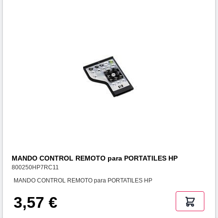
MANDO CONTROL REMOTO para PORTATILES HP
800250HP7RC11
MANDO CONTROL REMOTO para PORTATILES HP
3,57 €