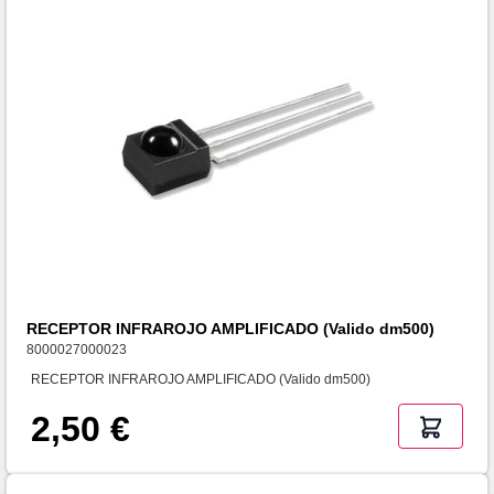
RECEPTOR INFRAROJO AMPLIFICADO (Valido dm500)
8000027000023
RECEPTOR INFRAROJO AMPLIFICADO (Valido dm500)
2,50 €