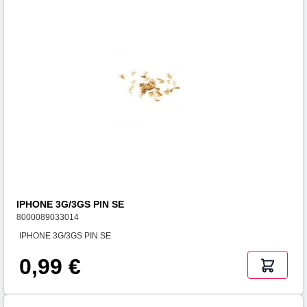
IPHONE 3G/3GS PIN SE
8000089033014
IPHONE 3G/3GS PIN SE
0,99 €