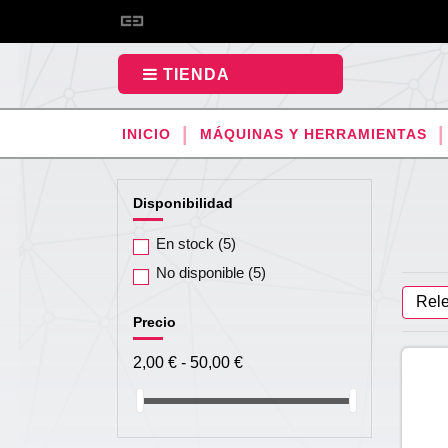
TIENDA
INICIO
MÁQUINAS Y HERRAMIENTAS
Disponibilidad
En stock
(5)
No disponible
(5)
Rel
Precio
2,00 € - 50,00 €