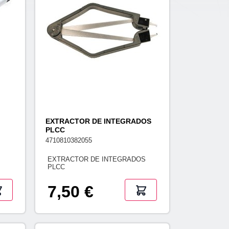
EXTRACTOR DE INTEGRADOS
PLCC
4710810382055
EXTRACTOR DE INTEGRADOS
PLCC
7,50 €