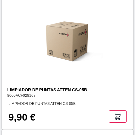
LIMPIADOR DE PUNTAS ATTEN CS-05B
8000ACF028168
LIMPIADOR DE PUNTAS ATTEN CS-05B
9,90 €