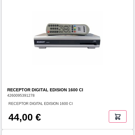
RECEPTOR DIGITAL EDISION 1600 CI
4260095391278
RECEPTOR DIGITAL EDISION 1600 CI
44,00 €