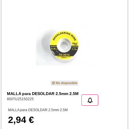
No disponible
MALLA para DESOLDAR 2.5mm 2.5M
800TU25150225
MALLA para DESOLDAR 2.5mm 2.5M
2,94 €