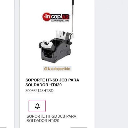
No disponible
SOPORTE HT-SD JCB PARA
SOLDADOR HT420
800662148HTSD
SOPORTE HT-SD JCB PARA
SOLDADOR HT420