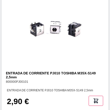
ENTRADA DE CORRIENTE PJ010 TOSHIBA M35X-S149
2,5mm
800000PJ00101
ENTRADA DE CORRIENTE PJ010 TOSHIBA M35X-S149 2,5mm
2,90 €