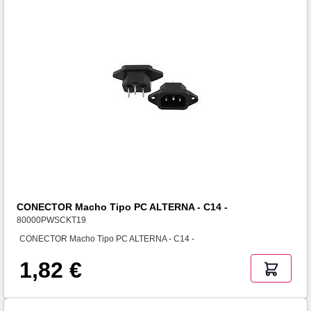
CONECTOR Macho Tipo PC ALTERNA - C14 -
80000PWSCKT19
CONECTOR Macho Tipo PC ALTERNA - C14 -
1,82 €