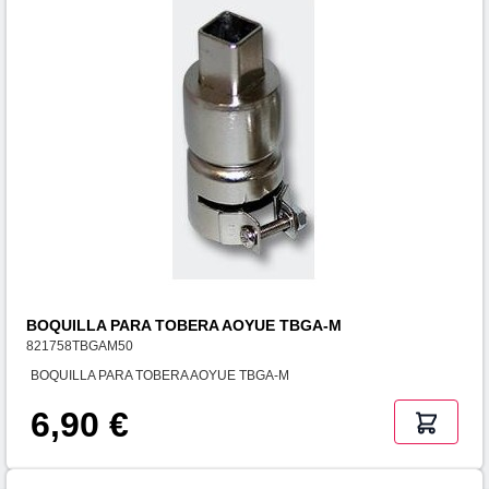
BOQUILLA PARA TOBERA AOYUE TBGA-M
821758TBGAM50
BOQUILLA PARA TOBERA AOYUE TBGA-M
6,90 €