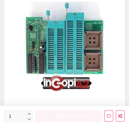
Añadir a la cesta