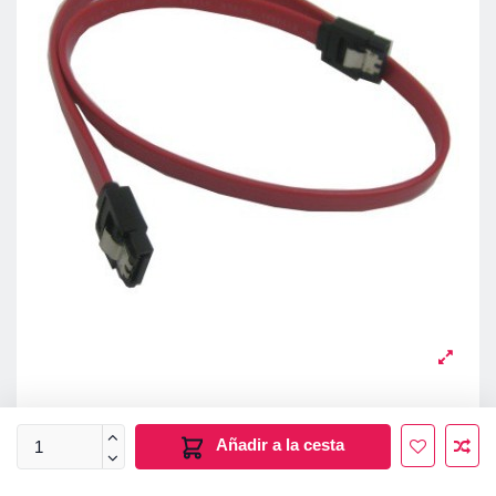
Añadir a la cesta