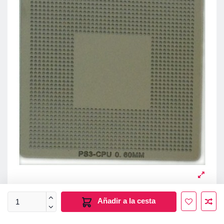
Añadir a la cesta