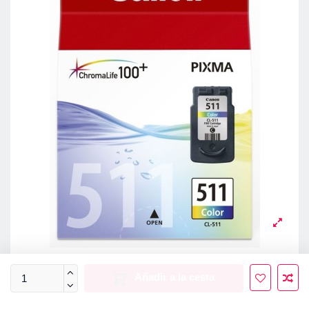
Añadir a la cesta