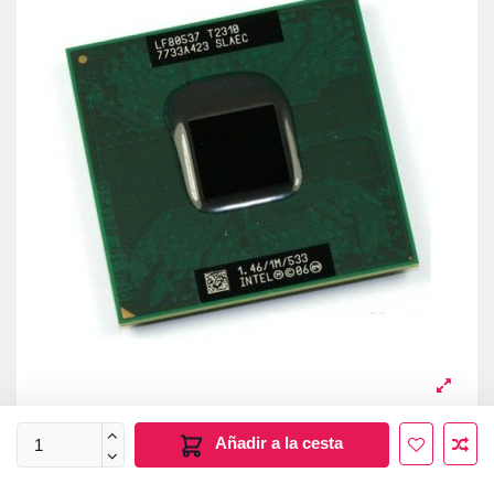
Añadir a la cesta