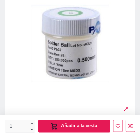
Añadir a la cesta