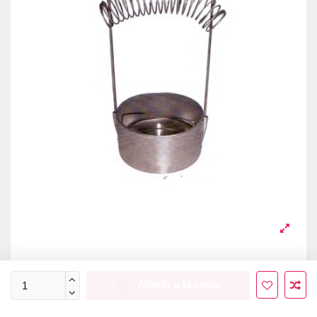
Añadir a la cesta