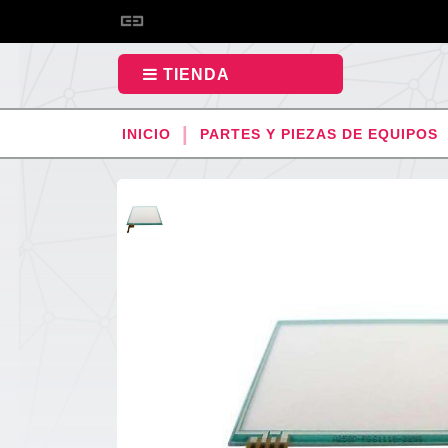
TIENDA
INICIO
PARTES Y PIEZAS DE EQUIPOS