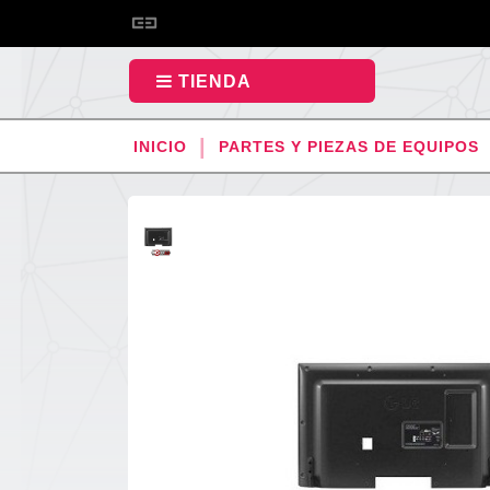
TIENDA
INICIO
PARTES Y PIEZAS DE EQUIPOS