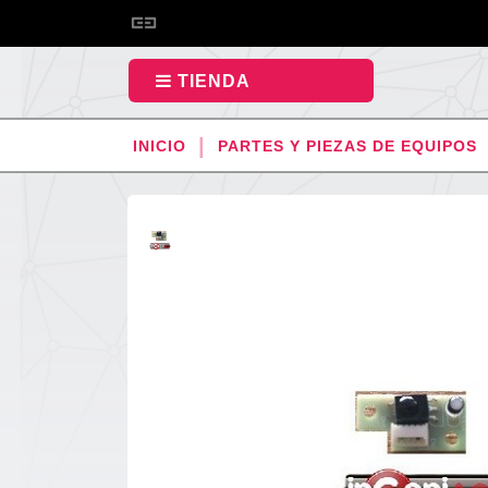
TIENDA
INICIO
PARTES Y PIEZAS DE EQUIPOS