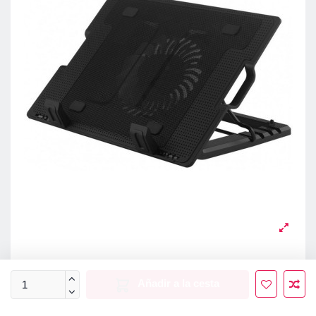
Añadir a la cesta