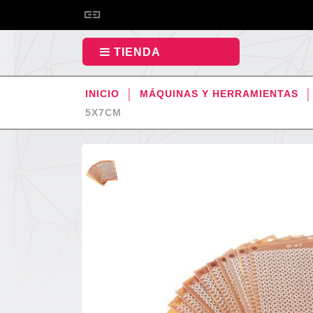
TIENDA
INICIO
MÁQUINAS Y HERRAMIENTAS
5X7CM