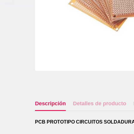
Descripción
Detalles de producto
PCB PROTOTIPO CIRCUITOS SOLDADURA