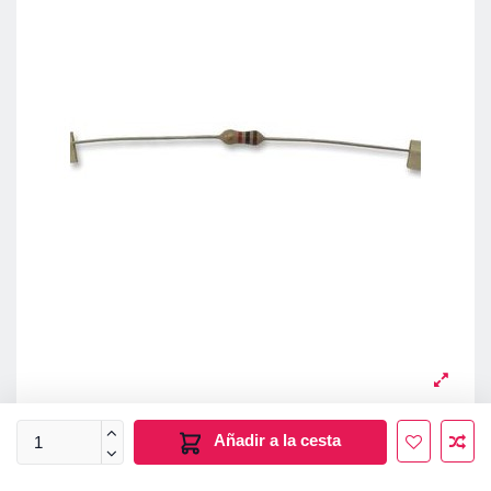
Añadir a la cesta