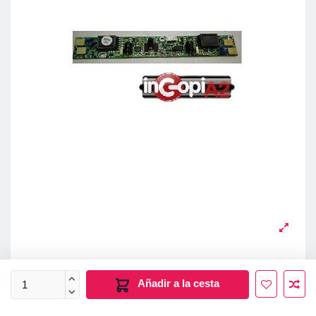
Añadir a la cesta