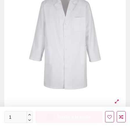
Añadir a la cesta