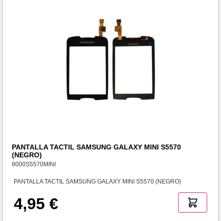
PANTALLA TACTIL SAMSUNG GALAXY MINI S5570
(NEGRO)
8000S5570MINI
PANTALLA TACTIL SAMSUNG GALAXY MINI S5570 (NEGRO)
4,95 €